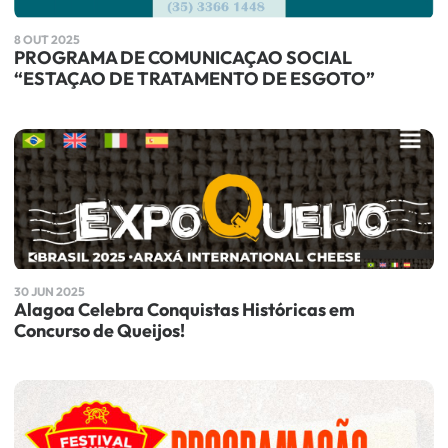
8 OUT 2025
PROGRAMA DE COMUNICAÇAO SOCIAL
“ESTAÇAO DE TRATAMENTO DE ESGOTO”
30 JUN 2025
Alagoa Celebra Conquistas Históricas em
Concurso de Queijos!