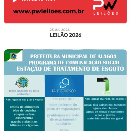
23 JUL 2026
LEILÃO 2026