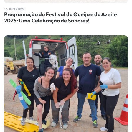
16 JUN 2025
Programação do Festival do Queijo e do Azeite
2025: Uma Celebração de Sabores!