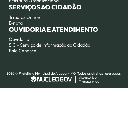
Estrutura Organizacional
SERVIÇOS AO CIDADÃO
Tributos Online
E-nota
OUVIDORIA E ATENDIMENTO
Ouvidoria
SIC – Serviço de Informação ao Cidadão
Fale Conosco
2026 © Prefeitura Municipal de Alagoa – MG. Todos os direitos reservados.
Assessoria em
Transparência