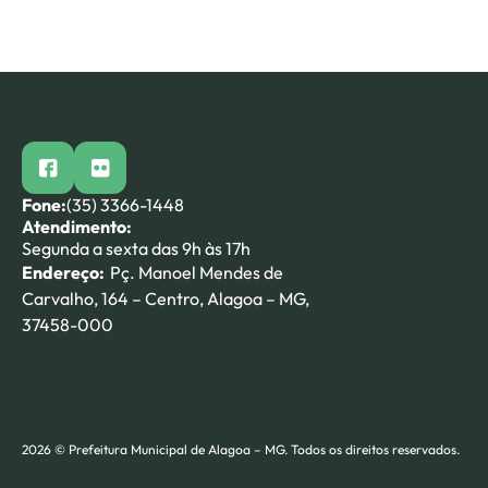
facebook
flickr
Fone:
(35) 3366-1448
Atendimento:
Segunda a sexta das 9h às 17h
Endereço:
Pç. Manoel Mendes de
Carvalho, 164 – Centro, Alagoa – MG,
37458-000
2026 © Prefeitura Municipal de Alagoa – MG. Todos os direitos reservados.