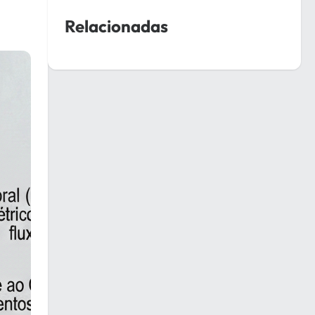
Relacionadas