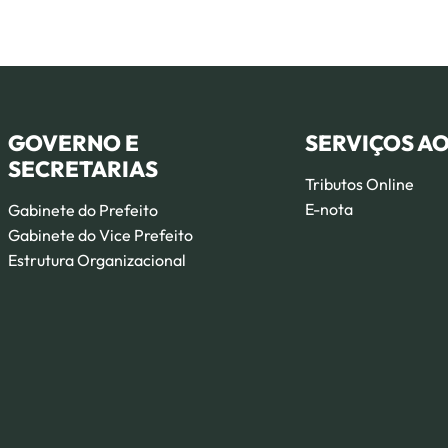
GOVERNO E
SERVIÇOS A
SECRETARIAS
Tributos Online
E-nota
Gabinete do Prefeito
Gabinete do Vice Prefeito
Estrutura Organizacional