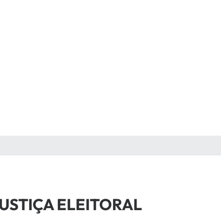
USTIÇA ELEITORAL