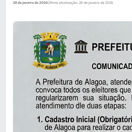
28 de janeiro de 2026
Última atualização: 28 de janeiro de 2026