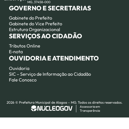
MG, 37458-000
GOVERNO E SECRETARIAS
Gabinete do Prefeito
Gabinete do Vice Prefeito
Estrutura Organizacional
SERVIÇOS AO CIDADÃO
Tributos Online
E-nota
OUVIDORIA E ATENDIMENTO
Ouvidoria
SIC – Serviço de Informação ao Cidadão
Fale Conosco
2026 © Prefeitura Municipal de Alagoa – MG. Todos os direitos reservados.
Assessoria em
Transparência