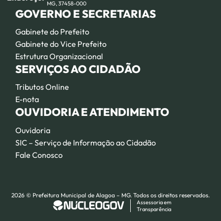
MG, 37458-000
GOVERNO E SECRETARIAS
Gabinete do Prefeito
Gabinete do Vice Prefeito
Estrutura Organizacional
SERVIÇOS AO CIDADÃO
Tributos Online
E-nota
OUVIDORIA E ATENDIMENTO
Ouvidoria
SIC – Serviço de Informação ao Cidadão
Fale Conosco
2026 © Prefeitura Municipal de Alagoa – MG. Todos os direitos reservados.
Assessoria em
Transparência