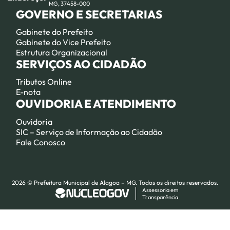
MG, 37458-000
GOVERNO E SECRETARIAS
Gabinete do Prefeito
Gabinete do Vice Prefeito
Estrutura Organizacional
SERVIÇOS AO CIDADÃO
Tributos Online
E-nota
OUVIDORIA E ATENDIMENTO
Ouvidoria
SIC – Serviço de Informação ao Cidadão
Fale Conosco
2026 © Prefeitura Municipal de Alagoa – MG. Todos os direitos reservados.
Assessoria em
Transparência