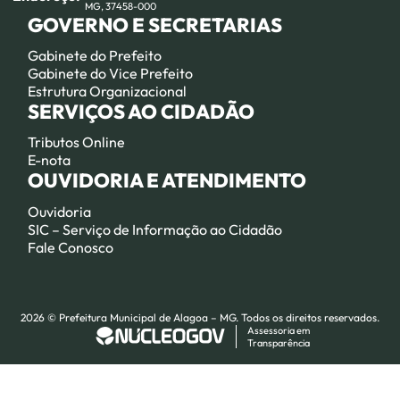
MG, 37458-000
GOVERNO E SECRETARIAS
Gabinete do Prefeito
Gabinete do Vice Prefeito
Estrutura Organizacional
SERVIÇOS AO CIDADÃO
Tributos Online
E-nota
OUVIDORIA E ATENDIMENTO
Ouvidoria
SIC – Serviço de Informação ao Cidadão
Fale Conosco
2026 © Prefeitura Municipal de Alagoa – MG. Todos os direitos reservados.
Assessoria em
Transparência