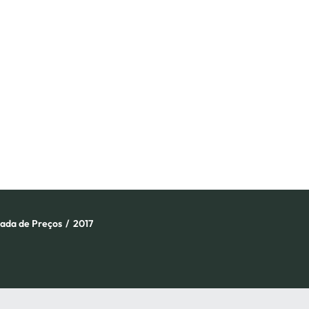
ada de Preços
/
2017