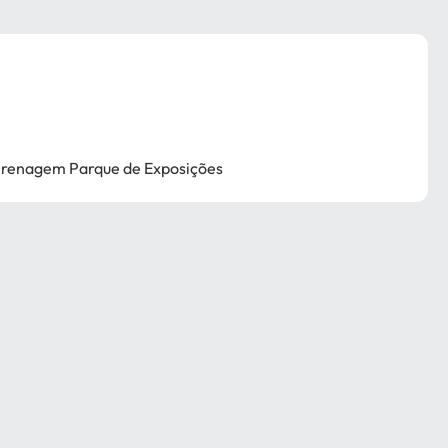
 Drenagem Parque de Exposições