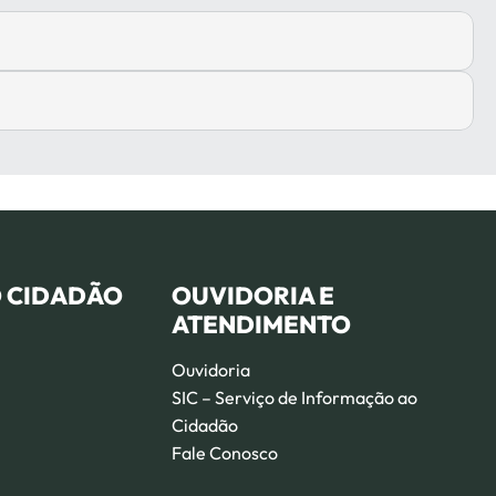
O CIDADÃO
OUVIDORIA E
ATENDIMENTO
Ouvidoria
SIC – Serviço de Informação ao
Cidadão
Fale Conosco