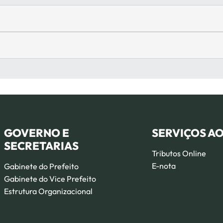
GOVERNO E
SERVIÇOS A
SECRETARIAS
Tributos Online
E-nota
Gabinete do Prefeito
Gabinete do Vice Prefeito
Estrutura Organizacional