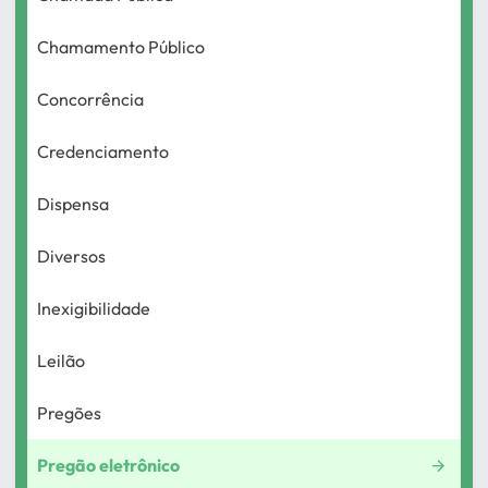
Chamamento Público
Concorrência
Credenciamento
Dispensa
Diversos
Inexigibilidade
Leilão
Pregões
Pregão eletrônico