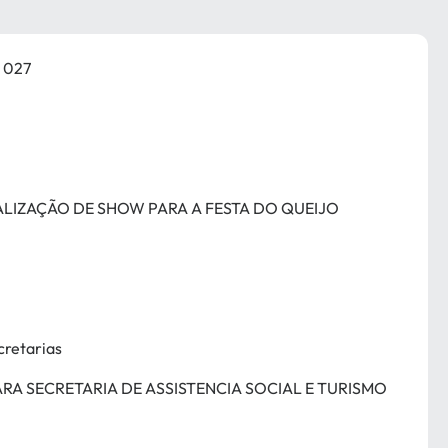
 027
LIZAÇÃO DE SHOW PARA A FESTA DO QUEIJO
cretarias
RA SECRETARIA DE ASSISTENCIA SOCIAL E TURISMO