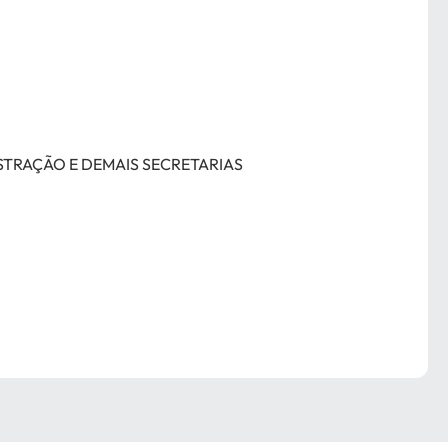
ISTRAÇÃO E DEMAIS SECRETARIAS