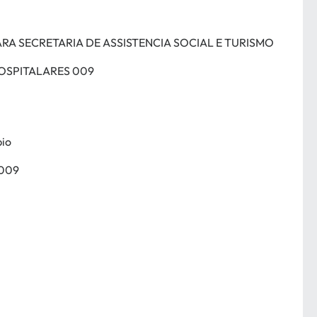
RA SECRETARIA DE ASSISTENCIA SOCIAL E TURISMO
HOSPITALARES 009
pio
 009