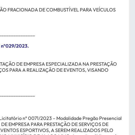
ÇÃO FRACIONADA DE COMBUSTÍVEL PARA VEÍCULOS
_______________
 nº029/2023.
TAÇÃO DE EMPRESA ESPECIALIZADA NA PRESTAÇÃO
ÇOS PARA A REALIZAÇÃO DE EVENTOS, VISANDO
_______________
citatório nº 0071/2023 – Modalidade Pregão Presencial
DE EMPRESA PARA PRESTAÇÃO DE SERVIÇOS DE
EVENTOS ESPORTIVOS, A SEREM REALIZADOS PELO